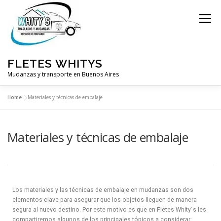
Menu
FLETES WHITYS
Mudanzas y transporte en Buenos Aires
Home
»
Materiales y técnicas de embalaje
Materiales y técnicas de embalaje
Los materiales y las técnicas de embalaje en mudanzas son dos
elementos clave para asegurar que los objetos lleguen de manera
segura al nuevo destino. Por este motivo es que en Fletes Whity´s les
compartiremos algunos de los principales tópicos a considerar: