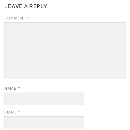
LEAVE A REPLY
COMMENT
*
NAME
*
EMAIL
*