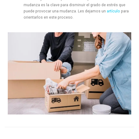
mudanza es la clave para disminuir el grado de estrés que
puede provocar una mudanza. Les dejamos un
artículo
para
orientarlos en este proceso.