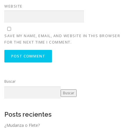
WEBSITE
SAVE MY NAME, EMAIL, AND WEBSITE IN THIS BROWSER
FOR THE NEXT TIME I COMMENT.
Buscar
Buscar
Posts recientes
¿Mudanza o Flete?