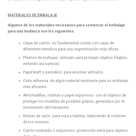
MATERIALES DE EMBALAJE
Algunos de los materiales necesarios para comenzar el embalaje
para una mudanza son los siguientes:
Cajas de cartón: es fundamental contar con cajas de
diferentes tamaños para una segmentación más eficaz.
Plástico de burbujas: utilizado para proteger objetos frágiles,
evitando así rupturas.
Papel kraft o periódico: para envolver artículos.
Cinta adhesiva: de algún material resistente para un embalaje
más eficiente.
Almohadillas, mantas o papel espumoso: con el objetivo de
proteger los muebles de posibles golpes, generados por el
movimiento del transporte.
Bolsas de vacío: para ropa y textiles, reduciendo el volúmen
de los mismos.
Cartón ondulado o espumoso: protección extra para objetos