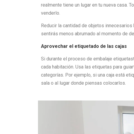
realmente tiene un lugar en tu nueva casa. T
venderlo.
Reducir la cantidad de objetos innecesarios
sentirás menos abrumado al momento de de
Aprovechar el etiquetado de las cajas
Si durante el proceso de embalaje etiquetas
cada habitación. Usa las etiquetas para gui
categorías. Por ejemplo, si una caja está eti
sala o al lugar donde piensas colocarlos.