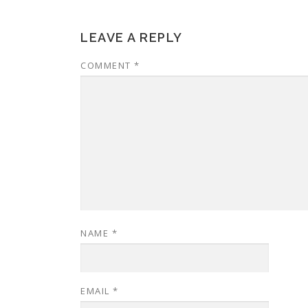
LEAVE A REPLY
COMMENT
*
NAME
*
EMAIL
*