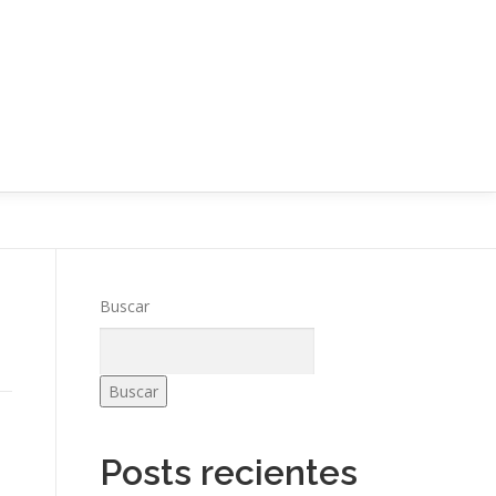
Buscar
Buscar
Posts recientes