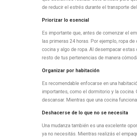
de reducir el estrés durante el transporte de
Priorizar lo esencial
Es importante que, antes de comenzar el emp
las primeras 24 horas. Por ejemplo, ropa de 
cocina y algo de ropa. Al desempacar estas 
resto de tus pertenencias de manera cómod
Organizar por habitación
Es recomendable enfocarse en una habitación
importantes, como el dormitorio y la cocina. O
descansar. Mientras que una cocina funciona
Deshacerse de lo que no se necesita
Una mudanza también es una excelente oport
ya no necesitás. Mientras realizás el empaq