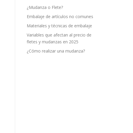
¿Mudanza o Flete?
Embalaje de artículos no comunes
Materiales y técnicas de embalaje
Variables que afectan al precio de
fletes y mudanzas en 2025
¿Cómo realizar una mudanza?